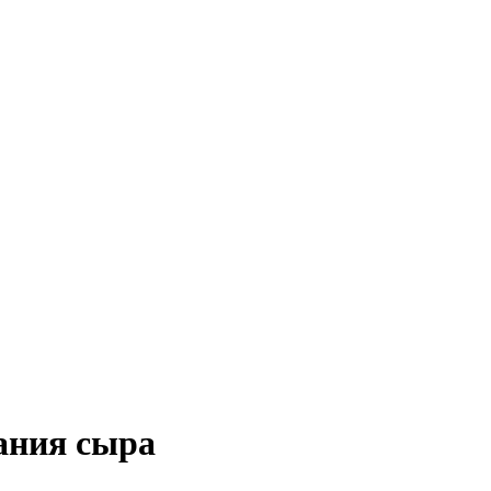
ания сыра