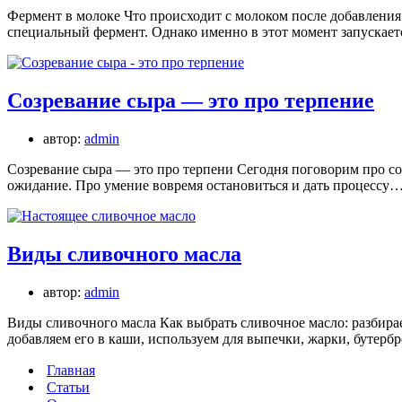
Фермент в молоке Что происходит с молоком после добавления
специальный фермент. Однако именно в этот момент запускае
Созревание сыра — это про терпение
автор:
admin
Созревание сыра — это про терпени Сегодня поговорим про соз
ожидание. Про умение вовремя остановиться и дать процессу
Виды сливочного масла
автор:
admin
Виды сливочного масла Как выбрать сливочное масло: разбир
добавляем его в каши, используем для выпечки, жарки, бутер
Главная
Статьи