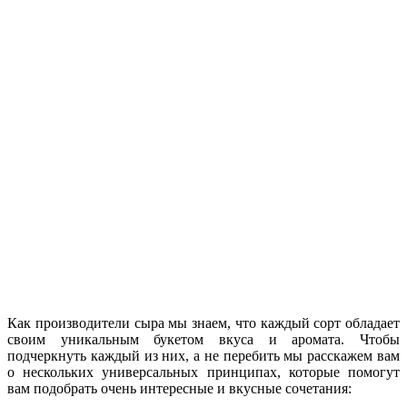
Как производители сыра мы знаем, что каждый сорт обладает
своим уникальным букетом вкуса и аромата. Чтобы
подчеркнуть каждый из них, а не перебить мы расскажем вам
о нескольких универсальных принципах, которые помогут
вам подобрать очень интересные и вкусные сочетания: