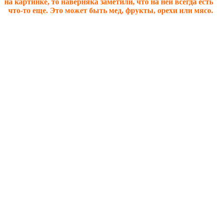
на картинке, то наверняка заметили, что на ней всегда есть
что-то еще. Это может быть мед, фрукты, орехи или мясо.