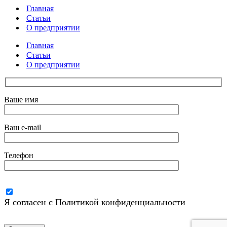
Главная
Статьи
О предприятии
Главная
Статьи
О предприятии
Ваше имя
Ваш e-mail
Телефон
Я согласен с Политикой конфиденциальности