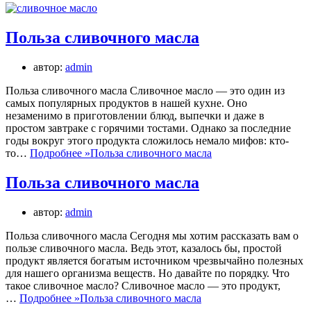
Польза сливочного масла
автор:
admin
Польза сливочного масла Сливочное масло — это один из
самых популярных продуктов в нашей кухне. Оно
незаменимо в приготовлении блюд, выпечки и даже в
простом завтраке с горячими тостами. Однако за последние
годы вокруг этого продукта сложилось немало мифов: кто-
то…
Подробнее »
Польза сливочного масла
Польза сливочного масла
автор:
admin
Польза сливочного масла Сегодня мы хотим рассказать вам о
пользе сливочного масла. Ведь этот, казалось бы, простой
продукт является богатым источником чрезвычайно полезных
для нашего организма веществ. Но давайте по порядку. Что
такое сливочное масло? Сливочное масло — это продукт,
…
Подробнее »
Польза сливочного масла