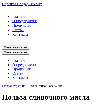
Перейти к содержимому
Главная
О предприятии
Продукция
Статьи
Контакты
Меню навигации
Меню навигации
Главная
О предприятии
Продукция
Статьи
Контакты
Главная страница
»
Польза сливочного масла
Польза сливочного масла