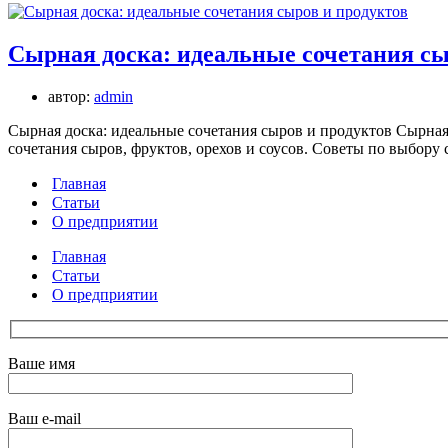
Сырная доска: идеальные сочетания сы
автор:
admin
Сырная доска: идеальные сочетания сыров и продуктов Сырная
сочетания сыров, фруктов, орехов и соусов. Советы по выбо
Главная
Статьи
О предприятии
Главная
Статьи
О предприятии
Ваше имя
Ваш e-mail