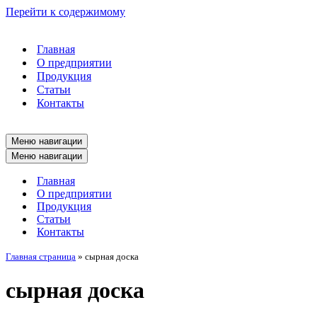
Перейти к содержимому
Главная
О предприятии
Продукция
Статьи
Контакты
Меню навигации
Меню навигации
Главная
О предприятии
Продукция
Статьи
Контакты
Главная страница
»
сырная доска
сырная доска