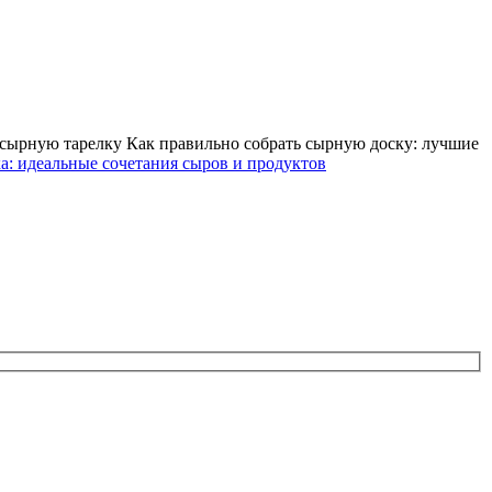
 сырную тарелку Как правильно собрать сырную доску: лучшие
а: идеальные сочетания сыров и продуктов