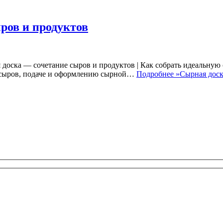
ров и продуктов
 доска — сочетание сыров и продуктов | Как собрать идеальную
ру сыров, подаче и оформлению сырной…
Подробнее »
Сырная доск