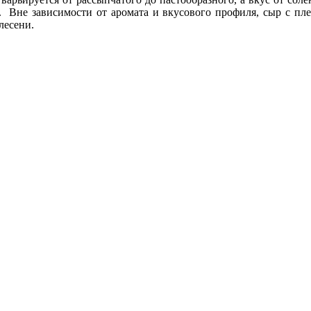
о. Вне зависимости от аромата и вкусового профиля, сыр с пл
лесени.