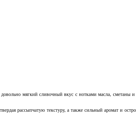
 довольно мягкий сливочный вкус с нотками масла, сметаны и
 твердая рассыпчатую текстуру, а также сильный аромат и остр