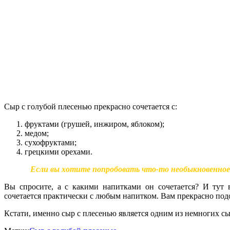
Сыр с голубой плесенью прекрасно сочетается с:
фруктами (грушей, инжиром, яблоком);
медом;
сухофруктами;
грецкими орехами.
Если вы хотите попробовать что-то необыкновенное,
Вы спросите, а с какими напитками он сочетается? И тут
сочетается практически с любым напитком. Вам прекрасно под
Кстати, именно сыр с плесенью является одним из немногих сы