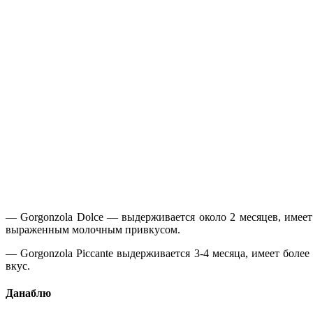
— Gorgonzola Dolce — выдерживается около 2 месяцев, имеет
выраженным молочным привкусом.
— Gorgonzola Piccante выдерживается 3-4 месяца, имеет более
вкус.
Данаблю